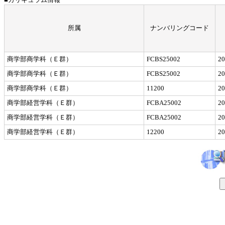
所属
ナンバリングコード
商学部商学科（Ｅ群）
FCBS25002
2
商学部商学科（Ｅ群）
FCBS25002
2
商学部商学科（Ｅ群）
11200
2
商学部経営学科（Ｅ群）
FCBA25002
2
商学部経営学科（Ｅ群）
FCBA25002
2
商学部経営学科（Ｅ群）
12200
2