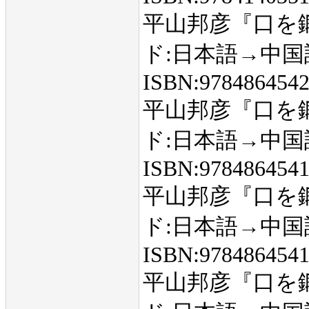
平山邦彦『口を
ド:日本語→中国
ISBN:978486454
平山邦彦『口を
ド:日本語→中国
ISBN:978486454
平山邦彦『口を
ド:日本語→中国
ISBN:978486454
平山邦彦『口を