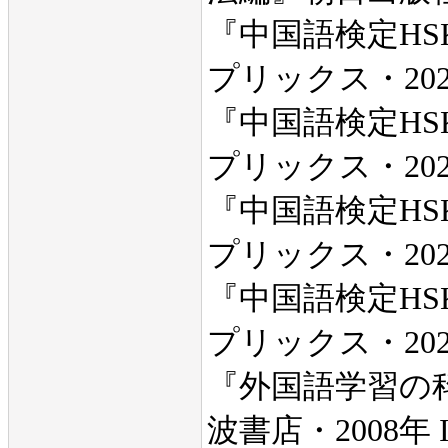
『中国語検定HSK
プリックス・2021年 
『中国語検定HSK
プリックス・2021年 
『中国語検定HSK
プリックス・2021年 
『中国語検定HSK
プリックス・2021年 
『外国語学習の
波書店・2008年 IS