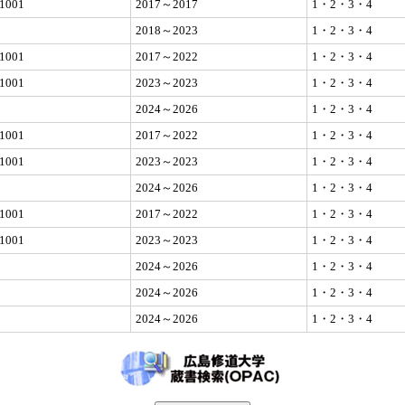
1001
2017～2017
1・2・3・4
2018～2023
1・2・3・4
1001
2017～2022
1・2・3・4
1001
2023～2023
1・2・3・4
2024～2026
1・2・3・4
1001
2017～2022
1・2・3・4
1001
2023～2023
1・2・3・4
2024～2026
1・2・3・4
1001
2017～2022
1・2・3・4
1001
2023～2023
1・2・3・4
2024～2026
1・2・3・4
2024～2026
1・2・3・4
2024～2026
1・2・3・4