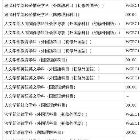
経済科学部経済情報学科（外国語科目（初修外国語））
WGEC1
経済科学部経済情報学科（国際理解科目）
00100
人文学部人間関係学科社会学専攻（外国語科目（初修外国語））
WGEC1
人文学部人間関係学科社会学専攻（外国語科目（初修外国語））
WGEC1
人文学部教育学科（外国語科目（初修外国語））
WGEC1
人文学部教育学科（外国語科目（初修外国語））
WGEC1
人文学部教育学科（国際理解科目）
00100
人文学部英語英文学科（外国語科目（初修外国語））
WGEC1
人文学部英語英文学科（外国語科目（初修外国語））
WGEC1
人文学部英語英文学科（国際理解科目）
00100
人文学部英語英文学科（国際理解科目）
－
人文学部社会学科（国際理解科目）
00100
法学部法律学科（外国語科目（初修外国語））
WGEC1
法学部法律学科（外国語科目（初修外国語））
WGEC1
法学部法律学科（国際理解科目）
00100