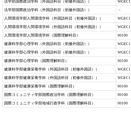
法学部国際政治学科（外国語科目（初修外国語））
WGEC1
法学部国際政治学科（外国語科目（初修外国語））
－
人間環境学部人間環境学科（外国語科目（初修外国語））
WGEC1
人間環境学部人間環境学科（外国語科目（初修外国語））
WGEC1
人間環境学部人間環境学科（国際理解科目）
00100
健康科学部心理学科（外国語科目（初修外国語））
WGEC1
健康科学部心理学科（外国語科目（初修外国語））
WGEC1
健康科学部心理学科（国際理解科目）
00100
健康科学部健康栄養学科（外国語科目（初修外国語））
WGEC1
健康科学部健康栄養学科（外国語科目（初修外国語））
WGEC1
健康科学部健康栄養学科（国際理解科目）
00100
国際コミュニティ学部国際政治学科（国際理解科目）
00100
国際コミュニティ学部地域行政学科（国際理解科目）
00100