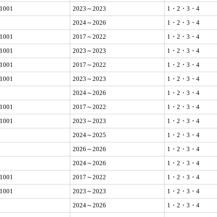
1001
2023～2023
1・2・3・4
2024～2026
1・2・3・4
1001
2017～2022
1・2・3・4
1001
2023～2023
1・2・3・4
1001
2017～2022
1・2・3・4
1001
2023～2023
1・2・3・4
2024～2026
1・2・3・4
1001
2017～2022
1・2・3・4
1001
2023～2023
1・2・3・4
2024～2025
1・2・3・4
2026～2026
1・2・3・4
2024～2026
1・2・3・4
1001
2017～2022
1・2・3・4
1001
2023～2023
1・2・3・4
2024～2026
1・2・3・4