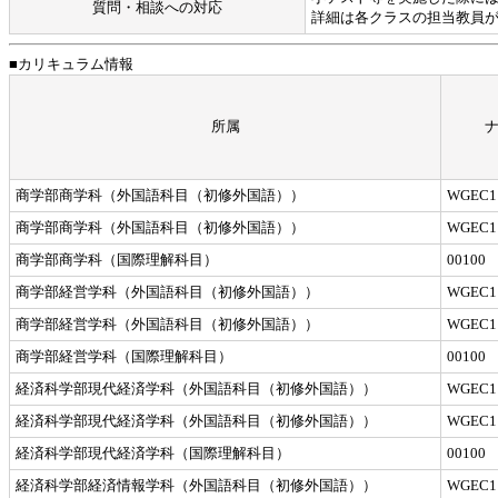
質問・相談への対応
詳細は各クラスの担当教員
■カリキュラム情報
所属
商学部商学科（外国語科目（初修外国語））
WGEC1
商学部商学科（外国語科目（初修外国語））
WGEC1
商学部商学科（国際理解科目）
00100
商学部経営学科（外国語科目（初修外国語））
WGEC1
商学部経営学科（外国語科目（初修外国語））
WGEC1
商学部経営学科（国際理解科目）
00100
経済科学部現代経済学科（外国語科目（初修外国語））
WGEC1
経済科学部現代経済学科（外国語科目（初修外国語））
WGEC1
経済科学部現代経済学科（国際理解科目）
00100
経済科学部経済情報学科（外国語科目（初修外国語））
WGEC1