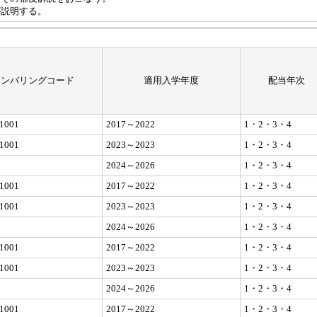
が説明する。
ナンバリングコード
適用入学年度
配当年次
1001
2017～2022
1・2・3・4
1001
2023～2023
1・2・3・4
2024～2026
1・2・3・4
1001
2017～2022
1・2・3・4
1001
2023～2023
1・2・3・4
2024～2026
1・2・3・4
1001
2017～2022
1・2・3・4
1001
2023～2023
1・2・3・4
2024～2026
1・2・3・4
1001
2017～2022
1・2・3・4