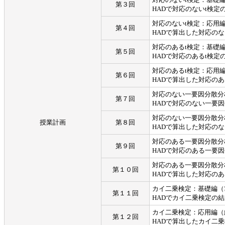
第３回
HADで対応のないt検
対応のないt検定：応用
第４回
HADで算出した対応のな
対応のあるt検定：基礎
第５回
HADで対応のあるt検
対応のあるt検定：応用
第６回
HADで算出した対応のあ
対応のない一要因分散分
第７回
HADで対応のない一要
対応のない一要因分散分
授業計画
第８回
HADで算出した対応のな
対応のある一要因分散分
第９回
HADで対応のある一要
対応のある一要因分散分
第１０回
HADで算出した対応のあ
カイ二乗検定：基礎編（
第１１回
HADでカイ二乗検定の
カイ二乗検定：応用編（
第１２回
HADで算出したカイ二乗