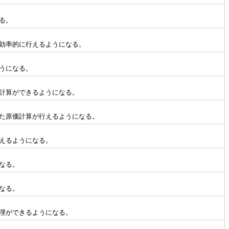
る。
効率的に行えるようになる。
うになる。
計算ができるようになる。
た原価計算が行えるようになる。
えるようになる。
なる。
なる。
理ができるようになる。