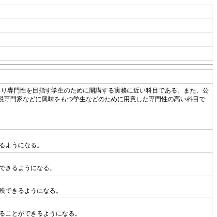
、より専門性を目指す学生のために開講する実務に近い科目である。また、公
税専門家などに興味をもつ学生などのために用意した専門性の高い科目で
。
るようになる。
できるようになる。
映できるようになる。
ることができるようになる。